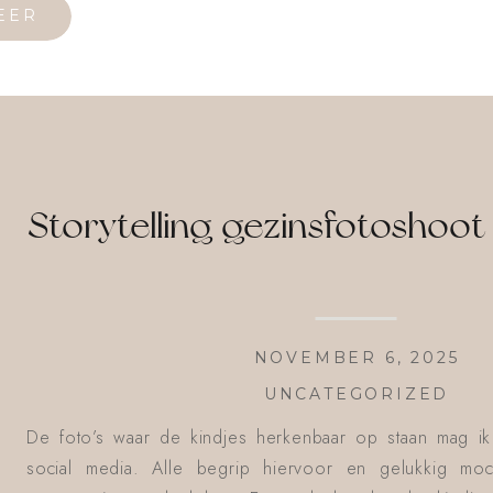
EER
Storytelling gezinsfotoshoot 
NOVEMBER 6, 2025
UNCATEGORIZED
De foto’s waar de kindjes herkenbaar op staan mag ik 
social media. Alle begrip hiervoor en gelukkig moc