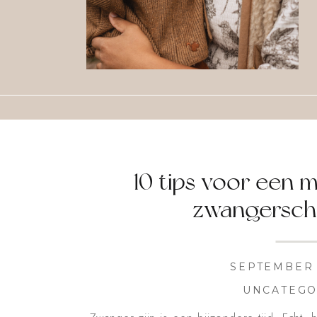
10 tips voor een 
zwangersch
SEPTEMBER 
UNCATEGO