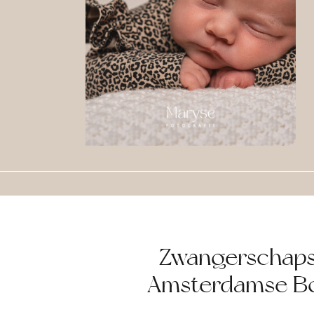
Zwangerschaps
Amsterdamse Bo